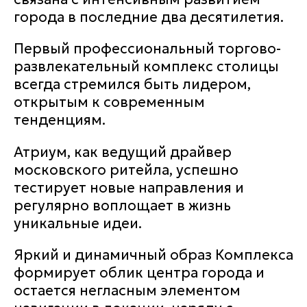
города в последние два десятилетия.
Первый профессиональный торгово-
развлекательный комплекс столицы
всегда стремился быть лидером,
открытым к современным
тенденциям.
Атриум, как ведущий драйвер
московского ритейла, успешно
тестирует новые направления и
регулярно воплощает в жизнь
уникальные идеи.
Яркий и динамичный образ Комплекса
формирует облик центра города и
остается негласным элементом