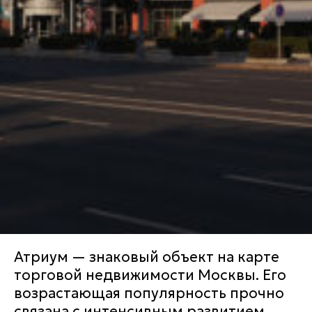
Атриум — знаковый объект на карте
торговой недвижимости Москвы. Его
возрастающая популярность прочно
связана с интенсивным развитием