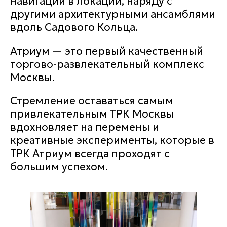
навигации в локации, наряду с
другими архитектурными ансамблями
вдоль Садового Кольца.
Атриум — это первый качественный
торгово-развлекательный комплекс
Москвы.
Стремление оставаться самым
привлекательным ТРК Москвы
вдохновляет на перемены и
креативные эксперименты, которые в
ТРК Атриум всегда проходят с
большим успехом.