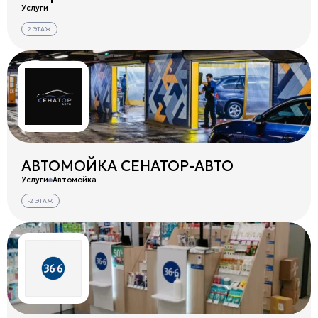
Услуги
2 ЭТАЖ
АВТОМОЙКА СЕНАТОР-АВТО
Услуги
Автомойка
-2 ЭТАЖ