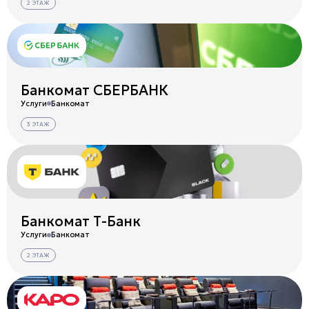
2 ЭТАЖ
Банкомат СБЕРБАНК
Услуги
Банкомат
3 ЭТАЖ
Банкомат Т-Банк
Услуги
Банкомат
2 ЭТАЖ