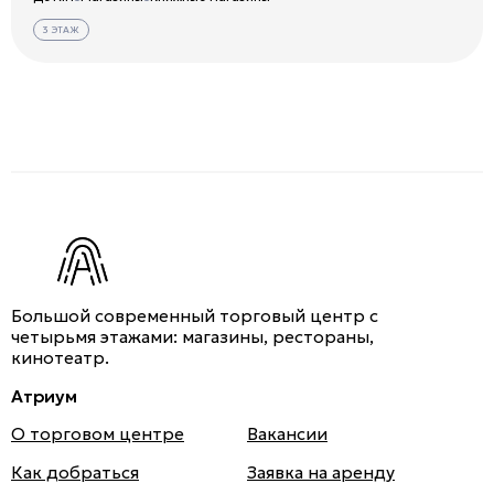
3 ЭТАЖ
Большой современный торговый центр с
четырьмя этажами: магазины, рестораны,
кинотеатр.
Атриум
О торговом центре
Вакансии
Как добраться
Заявка на аренду