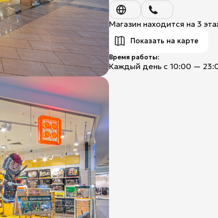
Title
Магазин находится на 3 эта
Показать на карте
Время работы:
Каждый день с 10:00 — 23: