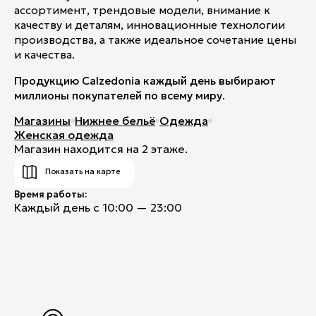
ассортимент, трендовые модели, внимание к
качеству и деталям, инновационные технологии
производства, а также идеальное сочетание цены
и качества.
Продукцию Calzedonia каждый день выбирают
миллионы покупателей по всему миру.
Магазины
Нижнее бельё
Одежда
Женская одежда
Магазин находится на 2 этаже.
Показать на карте
Время работы:
Каждый день с 10:00 — 23:00