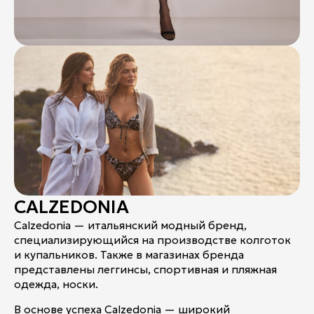
CALZEDONIA
Calzedonia — итальянский модный бренд,
специализирующийся на производстве колготок
и купальников. Также в магазинах бренда
представлены леггинсы, спортивная и пляжная
одежда, носки.
В основе успеха Calzedonia — широкий