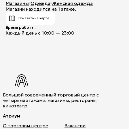
Магазины
Одежда
Женская одежда
Магазин находится на 1 этаже.
Показать на карте
Время работы:
Каждый день с 10:00 — 23:00
Большой современный торговый центр с
четырьмя этажами: магазины, рестораны,
кинотеатр.
Атриум
О торговом центре
Вакансии