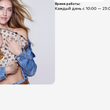
Время работы:
Каждый день с 10:00 — 23: