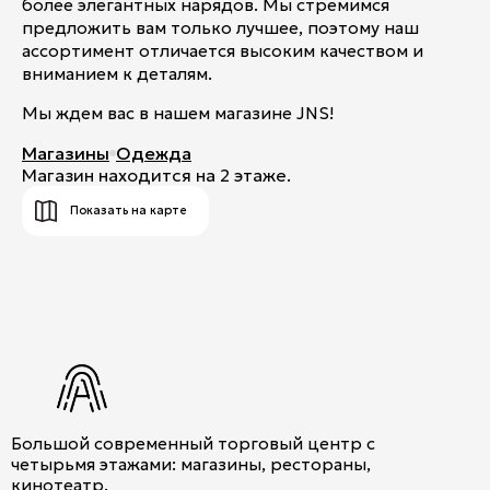
более элегантных нарядов. Мы стремимся
предложить вам только лучшее, поэтому наш
ассортимент отличается высоким качеством и
вниманием к деталям.
Мы ждем вас в нашем магазине JNS!
Магазины
Одежда
Магазин находится на 2 этаже.
Показать на карте
Большой современный торговый центр с
четырьмя этажами: магазины, рестораны,
кинотеатр.