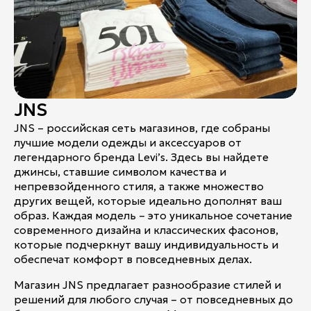
JNS
JNS – российская сеть магазинов, где собраны
лучшие модели одежды и аксессуаров от
легендарного бренда Levi’s. Здесь вы найдете
джинсы, ставшие символом качества и
непревзойденного стиля, а также множество
других вещей, которые идеально дополнят ваш
образ. Каждая модель – это уникальное сочетание
современного дизайна и классических фасонов,
которые подчеркнут вашу индивидуальность и
обеспечат комфорт в повседневных делах.
Магазин JNS предлагает разнообразие стилей и
решений для любого случая – от повседневных до