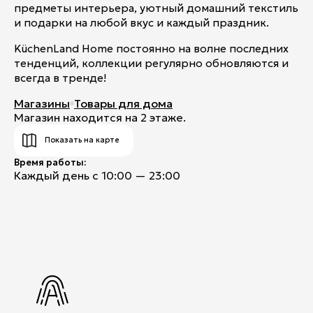
предметы интерьера, уютный домашний текстиль
и подарки на любой вкус и каждый праздник.
KüchenLand Home постоянно на волне последних
тенденций, коллекции регулярно обновляются и
всегда в тренде!
Магазины
Товары для дома
Магазин находится на 2 этаже.
Показать на карте
Время работы:
Каждый день с 10:00 — 23:00