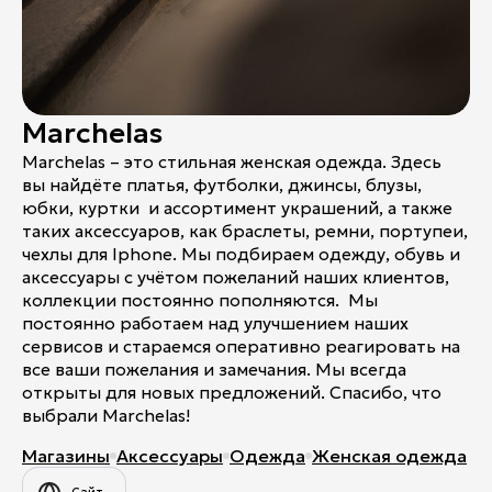
Marchelas
Marchelas – это стильная женская одежда. Здесь
вы найдёте платья, футболки, джинсы, блузы,
юбки, куртки и ассортимент украшений, а также
таких аксессуаров, как браслеты, ремни, портупеи,
чехлы для Iphone. Мы подбираем одежду, обувь и
аксессуары с учётом пожеланий наших клиентов,
коллекции постоянно пополняются. Мы
постоянно работаем над улучшением наших
сервисов и стараемся оперативно реагировать на
все ваши пожелания и замечания. Мы всегда
открыты для новых предложений. Спасибо, что
выбрали Marchelas!
Магазины
Аксессуары
Одежда
Женская одежда