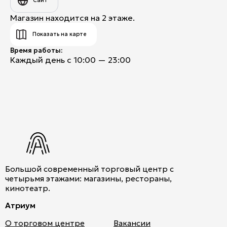
Сайт
Магазин находится на 2 этаже.
Показать на карте
Время работы:
Каждый день с 10:00 — 23:00
Большой современный торговый центр с
четырьмя этажами: магазины, рестораны,
кинотеатр.
Атриум
О торговом центре
Вакансии