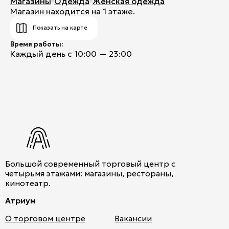
Магазины
Одежда
Женская одежда
Магазин находится на 1 этаже.
Показать на карте
Время работы:
Каждый день с 10:00 — 23:00
Большой современный торговый центр с
четырьмя этажами: магазины, рестораны,
кинотеатр.
Атриум
О торговом центре
Вакансии