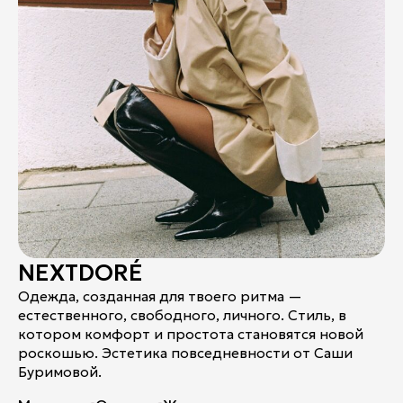
NEXTDORÉ
Одежда, созданная для твоего ритма —
естественного, свободного, личного. Стиль, в
котором комфорт и простота становятся новой
роскошью. Эстетика повседневности от Саши
Буримовой.