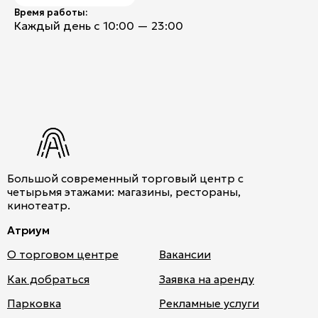
Время работы:
Каждый день с 10:00 — 23:00
Большой современный торговый центр с
четырьмя этажами: магазины, рестораны,
кинотеатр.
Атриум
О торговом центре
Вакансии
Как добраться
Заявка на аренду
Парковка
Рекламные услуги