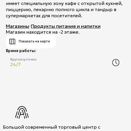
имеет специальную зону кафе с открытой кухней,
пиццерию, пекарню полного цикла и тандыр в
супермаркетах для посетителей.
Магазины
Продукты питания и напитки
Магазин находится на -2 этаже.
Показать на карте
Время работы:
Круглосуточно
24/7
Большой современный торговый центр с