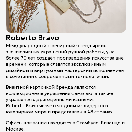
Roberto Bravo
Международный ювелирный бренд ярких
эксклюзивных украшений ручной работы, уже
более 70 лет создаёт произведения искусства вне
времени, которые славятся эксклюзивным
дизайном и виртуозным мастерским исполнением
в сочетании с современными технологиями.
Визитной карточкой бренда являются
коллекционные украшения с эмалью, а так же
украшения с драгоценными камнями.
Roberto Bravo является одним из лидеров в
ювелирном мире и представлен в 48 странах.
Офисы компании находятся в Стамбуле, Виченце и
Москве.