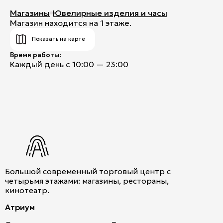
Магазины
Ювелирные изделия и часы
Магазин находится на 1 этаже.
Показать на карте
Время работы:
Каждый день с 10:00 — 23:00
Большой современный торговый центр с
четырьмя этажами: магазины, рестораны,
кинотеатр.
Атриум