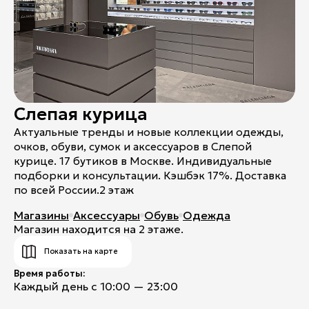
Слепая курица
Актуальные тренды и новые коллекции одежды,
очков, обуви, сумок и аксессуаров в Слепой
курице. 17 бутиков в Москве. Индивидуальные
подборки и консультации. Кэшбэк 17%. Доставка
по всей России.2 этаж
Магазины
Аксессуары
Обувь
Одежда
Магазин находится на 2 этаже.
Показать на карте
Время работы:
Каждый день с 10:00 — 23:00