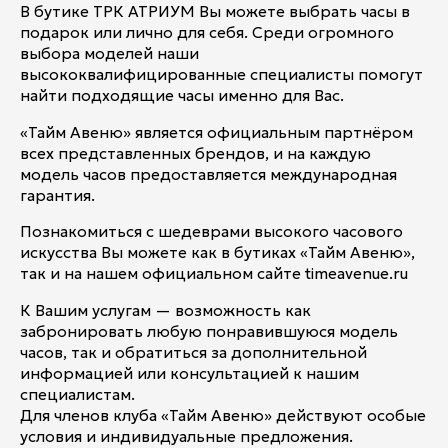
В бутике ТРК АТРИУМ Вы можете выбрать часы в
подарок или лично для себя. Среди огромного
выбора моделей наши
высококвалифицированные специалисты помогут
найти подходящие часы именно для Вас.
«Тайм Авеню» является официальным партнёром
всех представленных брендов, и на каждую
модель часов предоставляется международная
гарантия.
Познакомиться с шедеврами высокого часового
искусства Вы можете как в бутиках «Тайм Авеню»,
так и на нашем официальном сайте timeavenue.ru
К Вашим услугам — возможность как
забронировать любую понравившуюся модель
часов, так и обратиться за дополнительной
информацией или консультацией к нашим
специалистам.
Для членов клуба «Тайм Авеню» действуют особые
условия и индивидуальные предложения.