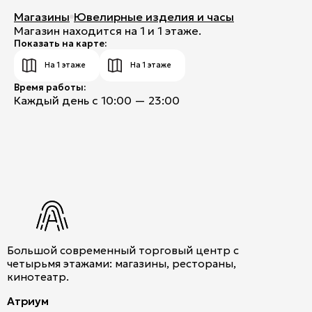
Магазины
Ювелирные изделия и часы
Магазин находится на 1 и 1 этаже.
Показать на карте:
На 1 этаже
На 1 этаже
Время работы:
Каждый день с 10:00 — 23:00
Большой современный торговый центр с
четырьмя этажами: магазины, рестораны,
кинотеатр.
Атриум