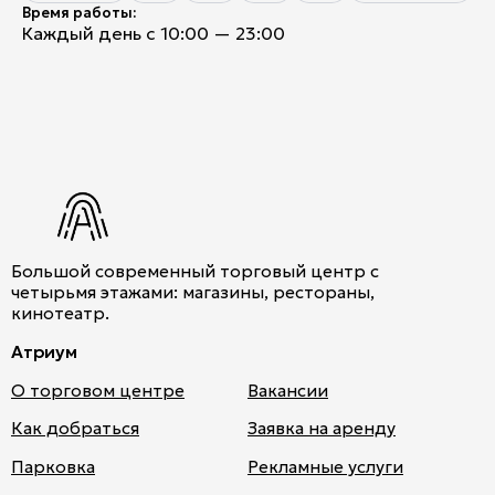
Время работы:
Каждый день с 10:00 — 23:00
Большой современный торговый центр с
четырьмя этажами: магазины, рестораны,
кинотеатр.
Атриум
О торговом центре
Вакансии
Как добраться
Заявка на аренду
Парковка
Рекламные услуги